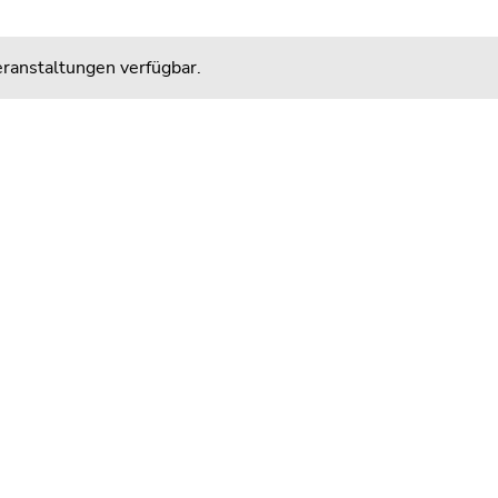
ranstaltungen verfügbar.