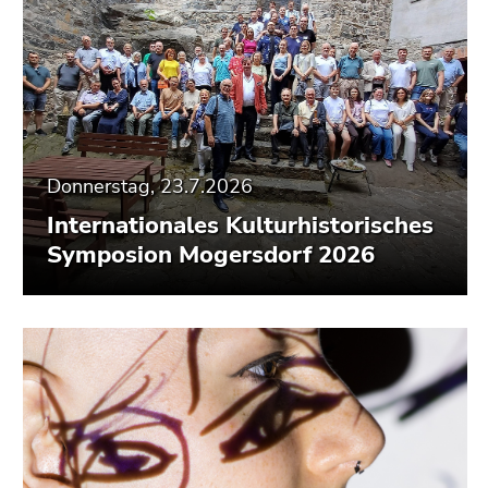
Donnerstag, 23.7.2026
Internationales Kulturhistorisches
Symposion Mogersdorf 2026